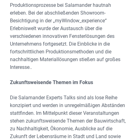
Produktionsprozesse bei Salamander hautnah
erleben. Bei der abschließenden Showroom-
Besichtigung in der „myWindow_experience“
Erlebniswelt wurde der Austausch über die
verschiedenen innovativen Fensterlösungen des
Unternehmens fortgesetzt. Die Einblicke in die
fortschrittlichen Produktionsmethoden und die
nachhaltigen Materiallösungen stießen auf großes
Interesse..
Zukunftsweisende Themen im Fokus
Die Salamander Experts Talks sind als lose Reihe
konzipiert und werden in unregelmäßigen Abständen
stattfinden. Im Mittelpunkt dieser Veranstaltungen
stehen zukunftsweisende Themen der Bauwirtschaft,
zu Nachhaltigkeit, Ökonomie, Ausblicke auf die
Zukunft der Lebensräume in Stadt und Land sowie