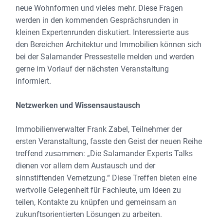
neue Wohnformen und vieles mehr. Diese Fragen
werden in den kommenden Gesprächsrunden in
kleinen Expertenrunden diskutiert. Interessierte aus
den Bereichen Architektur und Immobilien können sich
bei der Salamander Pressestelle melden und werden
gerne im Vorlauf der nächsten Veranstaltung
informiert.
Netzwerken und Wissensaustausch
Immobilienverwalter Frank Zabel, Teilnehmer der
ersten Veranstaltung, fasste den Geist der neuen Reihe
treffend zusammen: „Die Salamander Experts Talks
dienen vor allem dem Austausch und der
sinnstiftenden Vernetzung.“ Diese Treffen bieten eine
wertvolle Gelegenheit für Fachleute, um Ideen zu
teilen, Kontakte zu knüpfen und gemeinsam an
zukunftsorientierten Lösungen zu arbeiten.