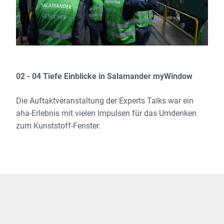
02 - 04 Tiefe Einblicke in Salamander myWindow
Die Auftaktveranstaltung der Experts Talks war ein
aha-Erlebnis mit vielen Impulsen für das Umdenken
zum Kunststoff-Fenster.