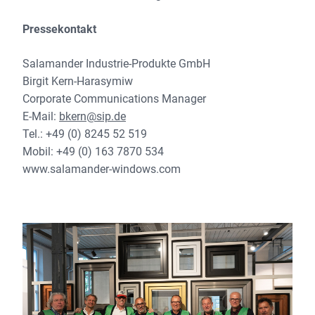
Pressekontakt
Salamander Industrie-Produkte GmbH
Birgit Kern-Harasymiw
Corporate Communications Manager
E-Mail:
bkern@sip.de
Tel.: +49 (0) 8245 52 519
Mobil: +49 (0) 163 7870 534
www.salamander-windows.com