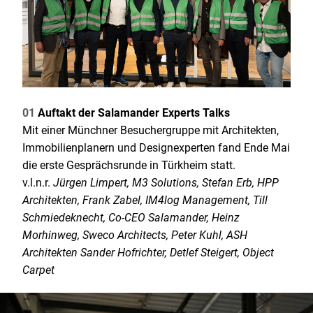
01
Auftakt der Salamander Experts Talks
Mit einer Münchner Besuchergruppe mit Architekten,
Immobilienplanern und Designexperten fand Ende Mai
die erste Gesprächsrunde in Türkheim statt.
v.l.n.r.
Jürgen Limpert, M3 Solutions, Stefan Erb, HPP
Architekten, Frank Zabel, IM4log Management, Till
Schmiedeknecht, Co-CEO Salamander, Heinz
Morhinweg, Sweco Architects, Peter Kuhl, ASH
Architekten Sander Hofrichter, Detlef Steigert, Object
Carpet