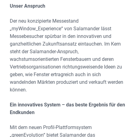
Unser Anspruch
Der neu konzipierte Messestand
„myWindow_Experience“ von Salamander lässt
Messebesucher spürbar in den innovativen und
ganzheitlichen Zukunftsansatz eintauchen. Im Kern
steht der Salamander-Anspruch,
wachstumsorientierten Fensterbauern und deren
Vertriebsorganisationen richtungsweisende Ideen zu
geben, wie Fenster ertragreich auch in sich
wandelnden Märkten produziert und verkauft werden
können.
Ein innovatives System – das beste Ergebnis für den
Endkunden
Mit dem neuen Profil-Plattformsystem
„greenEvolution“ bietet Salamander das