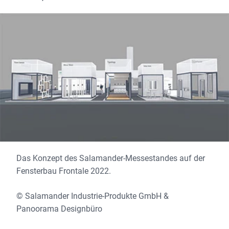
Das Konzept des Salamander-Messestandes auf der
Fensterbau Frontale 2022.
© Salamander Industrie-Produkte GmbH &
Panoorama Designbüro