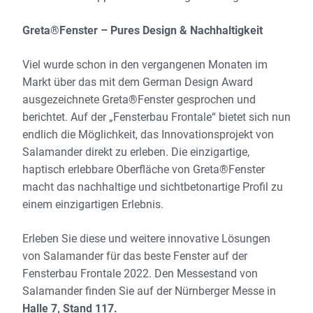
Greta®Fenster – Pures Design & Nachhaltigkeit
Viel wurde schon in den vergangenen Monaten im
Markt über das mit dem German Design Award
ausgezeichnete Greta®Fenster gesprochen und
berichtet. Auf der „Fensterbau Frontale“ bietet sich nun
endlich die Möglichkeit, das Innovationsprojekt von
Salamander direkt zu erleben. Die einzigartige,
haptisch erlebbare Oberfläche von Greta®Fenster
macht das nachhaltige und sichtbetonartige Profil zu
einem einzigartigen Erlebnis.
Erleben Sie diese und weitere innovative Lösungen
von Salamander für das beste Fenster auf der
Fensterbau Frontale 2022. Den Messestand von
Salamander finden Sie auf der Nürnberger Messe in
Halle 7, Stand 117.