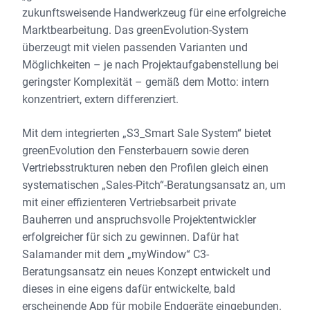
zukunftsweisende Handwerkzeug für eine erfolgreiche
Marktbearbeitung. Das greenEvolution-System
überzeugt mit vielen passenden Varianten und
Möglichkeiten – je nach Projektaufgabenstellung bei
geringster Komplexität – gemäß dem Motto: intern
konzentriert, extern differenziert.
Mit dem integrierten „S3_Smart Sale System“ bietet
greenEvolution den Fensterbauern sowie deren
Vertriebsstrukturen neben den Profilen gleich einen
systematischen „Sales-Pitch“-Beratungsansatz an, um
mit einer effizienteren Vertriebsarbeit private
Bauherren und anspruchsvolle Projektentwickler
erfolgreicher für sich zu gewinnen. Dafür hat
Salamander mit dem „myWindow“ C3-
Beratungsansatz ein neues Konzept entwickelt und
dieses in eine eigens dafür entwickelte, bald
erscheinende App für mobile Endgeräte eingebunden.