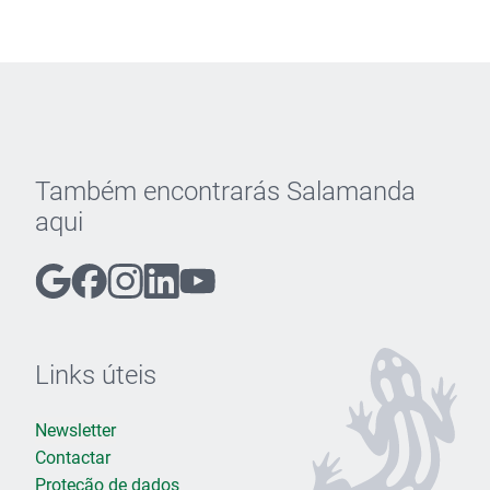
Também encontrarás Salamanda
aqui
Links úteis
Newsletter
Contactar
Proteção de dados